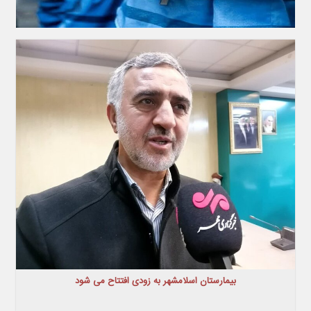
بیمارستان اسلامشهر به زودی افتتاح می شود