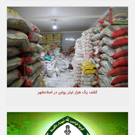
کشف یک هزار لیتر روغن در اسلامشهر