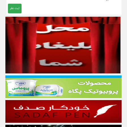
ثبت نظر