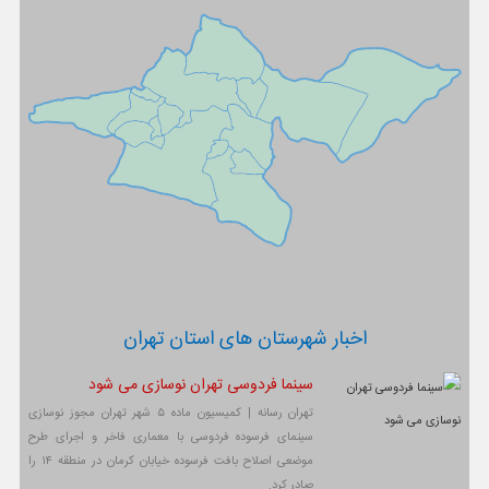
اخبار شهرستان های استان تهران
سینما فردوسی تهران نوسازی می شود
تهران رسانه | کمیسیون ماده ۵ شهر تهران مجوز نوسازی
سینمای فرسوده فردوسی با معماری فاخر و اجرای طرح
موضعی اصلاح بافت فرسوده خیابان کرمان در منطقه ۱۴ را
صادر کرد.