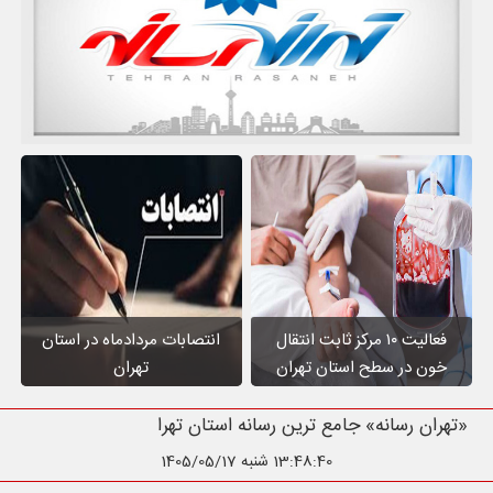
فعالیت ۱۰ مرکز ثابت انتقال
انتصابات مردادماه در استان
خون در سطح استان تهران
تهران
«تهران رسانه» جامع ترین رسانه استان
13:48:41
شنبه 1405/05/17