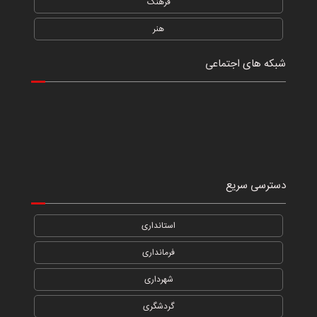
فرهنگ
هنر
شبکه های اجتماعی
دسترسی سریع
استانداری
فرمانداری
شهرداری
گردشگری