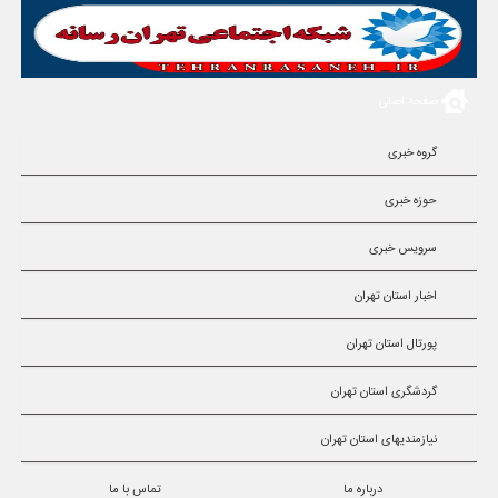
صفحه اصلی
گروه خبری
حوزه خبری
سرویس خبری
اخبار استان تهران
پورتال استان تهران
گردشگری استان تهران
نیازمندیهای استان تهران
درباره ما
تماس با ما