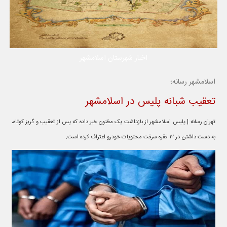
اخبار شهرستان اسلامشهر
اسلامشهر رسانه؛
تعقیب شبانه پلیس در اسلامشهر
تهران رسانه | پلیس اسلامشهر از بازداشت یک مظنون خبر داده که پس از تعقیب و گریز کوتاه،
به دست داشتن در ۱۲ فقره سرقت محتویات خودرو اعتراف کرده است.