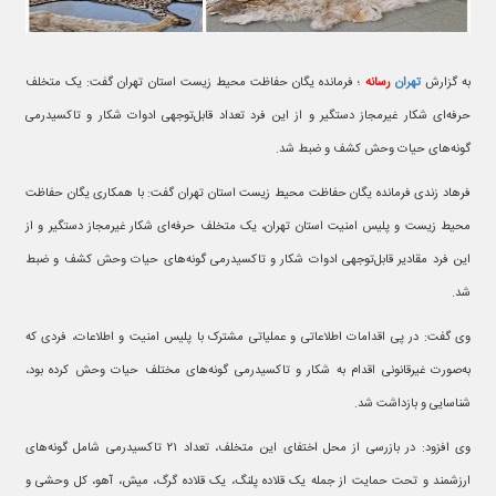
به گزارش
تهران
رسانه
؛ فرمانده یگان حفاظت محیط زیست استان تهران گفت: یک متخلف
حرفه‌ای شکار غیرمجاز دستگیر و از این فرد تعداد قابل‌توجهی ادوات شکار و تاکسیدرمی
گونه‌های حیات وحش کشف و ضبط شد.
فرهاد زندی فرمانده یگان حفاظت محیط زیست استان تهران گفت: با همکاری یگان حفاظت
محیط زیست و پلیس امنیت استان تهران، یک متخلف حرفه‌ای شکار غیرمجاز دستگیر و از
این فرد مقادیر قابل‌توجهی ادوات شکار و تاکسیدرمی گونه‌های حیات وحش کشف و ضبط
شد.
وی گفت: در پی اقدامات اطلاعاتی و عملیاتی مشترک با پلیس امنیت و اطلاعات، فردی که
به‌صورت غیرقانونی اقدام به شکار و تاکسیدرمی گونه‌های مختلف حیات وحش کرده بود،
شناسایی و بازداشت شد.
وی افزود: در بازرسی از محل اختفای این متخلف، تعداد ۲۱ تاکسیدرمی شامل گونه‌های
ارزشمند و تحت حمایت از جمله یک قلاده پلنگ، یک قلاده گرگ، میش، آهو، کل وحشی و