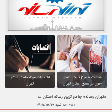
فعالیت ۱۰ مرکز ثابت انتقال
انتصابات مردادماه در استان
خون در سطح استان تهران
تهران
«تهران رسانه» جامع ترین رسانه استان تهران
08:12:52
شنبه 1405/05/17