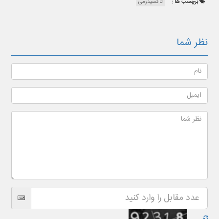
برچسب ها :
تاکسیدرمی
نظر شما