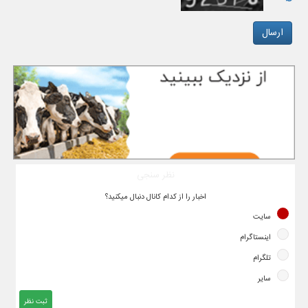
نظر سنجی
اخبار را از کدام کانال دنبال میکنید؟
سایت
اینستاگرام
تلگرام
سایر
ثبت نظر