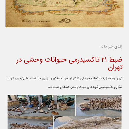
زندی خبر داد؛
ضبط ۲۱ تاکسیدرمی حیوانات وحشی در
تهران
تهران رسانه | یک متخلف حرفه‌ای شکار غیرمجاز دستگیر و از این فرد تعداد قابل‌توجهی ادوات
شکار و تاکسیدرمی گونه‌های حیات وحش کشف و ضبط شد.