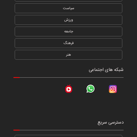
سیاست
ورزش
جامعه
فرهنگ
هنر
شبکه های اجتماعی
دسترسی سریع