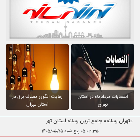
انتصابات مردادماه در استان
رعایت الگوی مصرف برق در
تهران
استان تهران
«تهران رسانه» جامع ترین رسانه استان تهر
05:03:37
پنج شنبه 1405/05/15