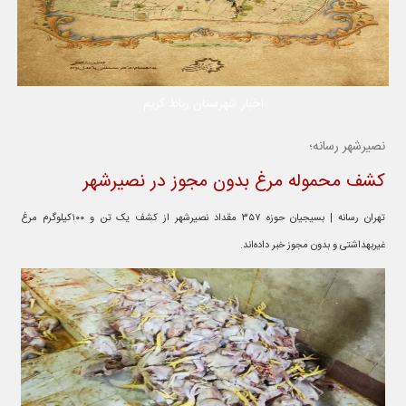
اخبار شهرستان رباط کریم
نصیرشهر رسانه؛
کشف محموله مرغ بدون مجوز در نصیرشهر
تهران رسانه | بسیجیان حوزه ۳۵۷ مقداد نصیرشهر از کشف یک تن و ۱۰۰کیلوگرم مرغ
غیربهداشتی و بدون مجوز خبر داده‌اند.