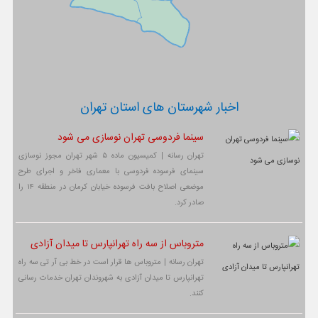
اخبار شهرستان های استان تهران
سینما فردوسی تهران نوسازی می شود
تهران رسانه | کمیسیون ماده ۵ شهر تهران مجوز نوسازی
سینمای فرسوده فردوسی با معماری فاخر و اجرای طرح
موضعی اصلاح بافت فرسوده خیابان کرمان در منطقه ۱۴ را
صادر کرد.
متروباس از سه راه تهرانپارس تا میدان آزادی
تهران رسانه | متروباس ها قرار است در خط بی آر تی سه راه
تهرانپارس تا میدان آزادی به شهروندان تهران خدمات رسانی
کنند.