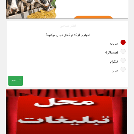
نظر سنجی
اخبار را از کدام کانال دنبال میکنید؟
سایت
اینستاگرام
تلگرام
سایر
ثبت نظر