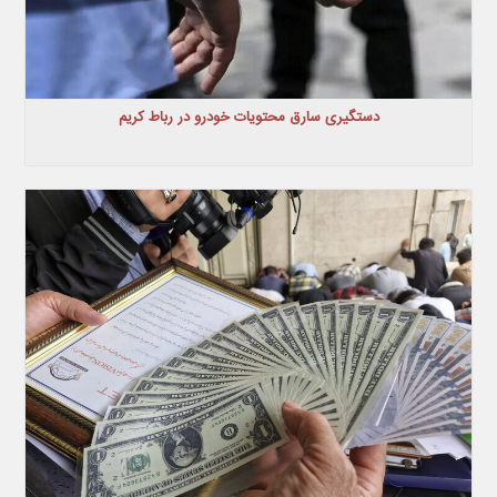
دستگیری سارق محتویات خودرو در رباط کریم