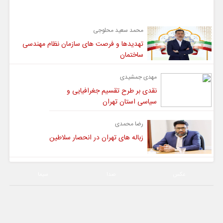
گفت و گو
محمد سعید محلوجی
تهدیدها و فرصت های سازمان نظام مهندسی
ساختمان
مهدی جمشیدی
نقدی بر طرح تقسیم جغرافیایی و
سیاسی استان تهران
رضا محمدی
زباله های تهران در انحصار سلاطین
عکس
صدا
سیما