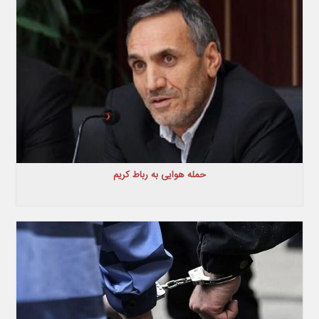
حمله هوایی به رباط کریم