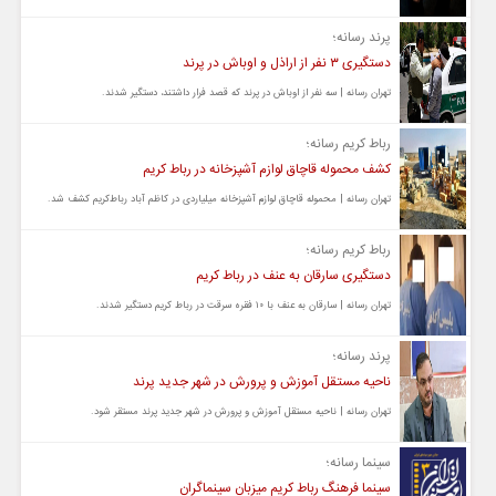
پرند رسانه؛
دستگیری ٣ نفر از اراذل و اوباش در پرند
تهران رسانه | سه نفر از اوباش در پرند که قصد فرار داشتند، دستگیر شدند.
رباط کریم رسانه؛
کشف محموله قاچاق لوازم آشپزخانه در رباط کریم
تهران رسانه | محموله قاچاق لوازم آشپزخانه میلیاردی در کاظم آباد رباط‌کریم کشف شد.
رباط کریم رسانه؛
دستگیری سارقان به عنف در رباط کریم
تهران رسانه | سارقان به عنف با ۱۰ فقره سرقت در رباط کریم دستگیر شدند.
پرند رسانه؛
ناحیه مستقل آموزش و پرورش در شهر جدید پرند
تهران رسانه | ناحیه مستقل آموزش و پرورش در شهر جدید پرند مستقر شود.
سینما رسانه؛
سینما فرهنگ رباط کریم میزبان سینماگران