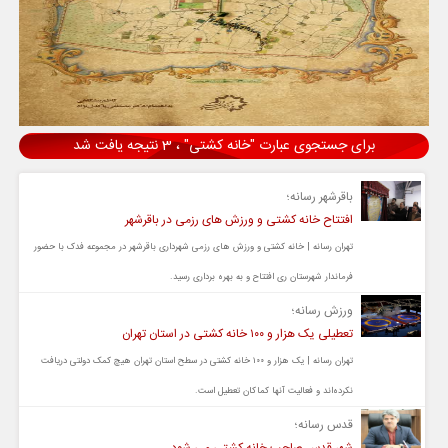
برای جستجوی عبارت "خانه کشتی" ، 3 نتیجه یافت شد
باقرشهر رسانه؛
افتتاح خانه کشتی و ورزش های رزمی در باقرشهر
تهران رسانه | خانه کشتی و ورزش های رزمی شهرداری باقرشهر در مجموعه فدک با حضور
فرماندار شهرستان ری افتتاح و به بهره برداری رسید.
ورزش رسانه؛
تعطیلی یک هزار و ۱۰۰ خانه کشتی در استان تهران
تهران رسانه | یک هزار و ۱۰۰ خانه کشتی در سطح استان تهران هیچ کمک دولتی دریافت
نکرده‌اند و فعالیت آنها کماکان تعطیل است.
قدس رسانه؛