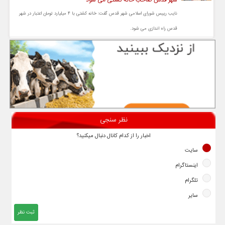
شهر قدس صاحب خانه کشتی می شود
نایب رییس شورای اسلامی شهر قدس گفت: خانه کشتی با ۴ میلیارد تومان اعتبار در شهر
قدس راه اندازی می شود.
نظر سنجی
اخبار را از کدام کانال دنبال میکنید؟
سایت
اینستاگرام
تلگرام
سایر
ثبت نظر