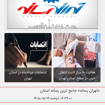
فعالیت ۱۰ مرکز ثابت انتقال
انتصابات مردادماه در استان
خون در سطح استان تهران
تهران
«تهران رسانه» جامع ترین رسانه استان تهران
09:39:02
دوشنبه 1405/05/19