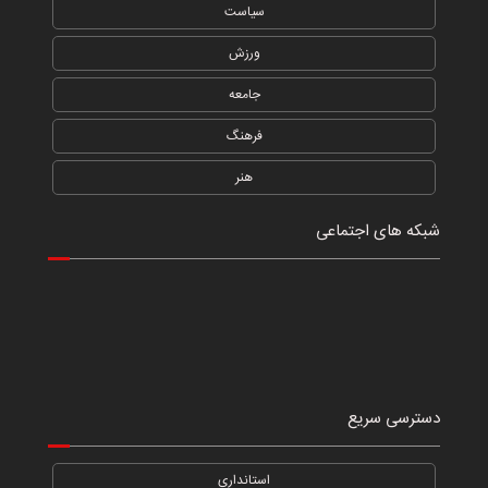
سیاست
ورزش
جامعه
فرهنگ
هنر
شبکه های اجتماعی
دسترسی سریع
استانداری