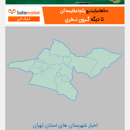
اخبار شهرستان های استان تهران