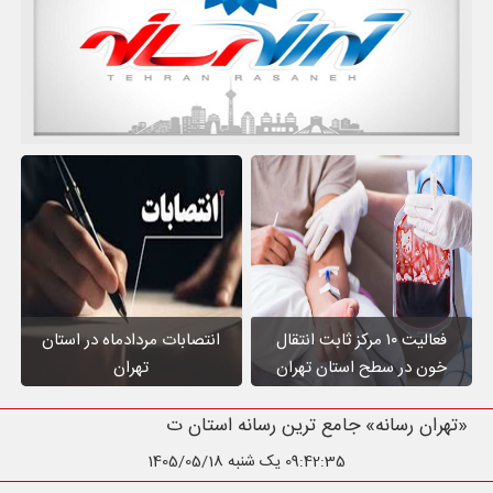
فعالیت ۱۰ مرکز ثابت انتقال
انتصابات مردادماه در استان
خون در سطح استان تهران
تهران
«تهران رسانه» جامع ترین رسانه استان تهران
09:42:36
یک شنبه 1405/05/18