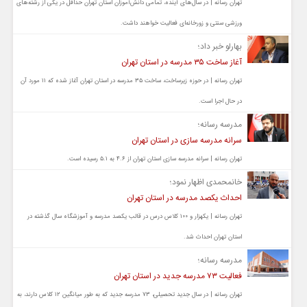
تهران رسانه | در سال‌های آینده، تمامی دانش‌آموزان استان تهران حداقل در یکی از رشته‌های
ورزشی سنتی و زورخانه‌ای فعالیت خواهند داشت.
بهارلو خبر داد؛
آغاز ساخت ۳۵ مدرسه در استان تهران
تهران رسانه | در حوزه زیرساخت، ساخت ۳۵ مدرسه در استان تهران آغاز شده که ۱۱ مورد آن
در حال اجرا است.
مدرسه رسانه؛
سرانه مدرسه سازی در استان تهران
تهران رسانه | سرانه مدرسه سازی استان تهران از ۴.۶ به ۵.۱ رسیده است.
خانمحمدی اظهار نمود؛
احداث یکصد مدرسه در استان تهران
تهران رسانه | یکهزار و ۱۰۰ کلاس درس در قالب یکصد مدرسه و آموزشگاه سال گذشته در
استان تهران احداث شد.
مدرسه رسانه؛
فعالیت ۷۳ مدرسه جدید در استان تهران
تهران رسانه | در سال جدید تحصیلی، ۷۳ مدرسه جدید که به طور میانگین ۱۲ کلاس دارند، به