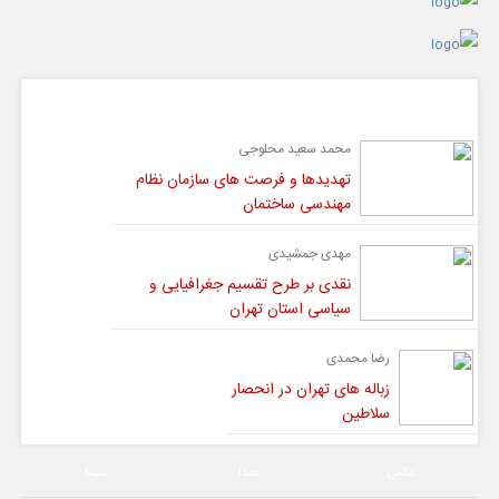
گفت و گو
محمد سعید محلوجی
تهدیدها و فرصت های سازمان نظام
مهندسی ساختمان
مهدی جمشیدی
نقدی بر طرح تقسیم جغرافیایی و
سیاسی استان تهران
رضا محمدی
زباله های تهران در انحصار
سلاطین
عکس
صدا
سیما