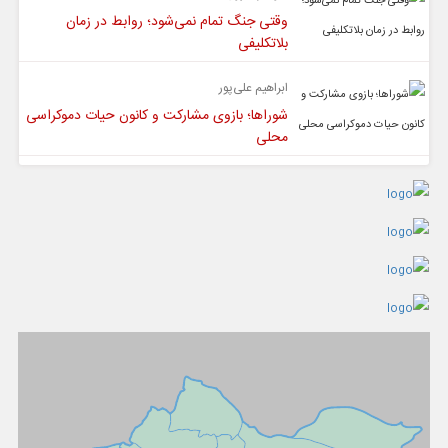
وقتی جنگ تمام نمی‌شود؛ روابط در زمان
بلاتکلیفی
ابراهیم علی‌پور
شوراها؛ بازوی مشارکت و کانون حیات دموکراسی
محلی