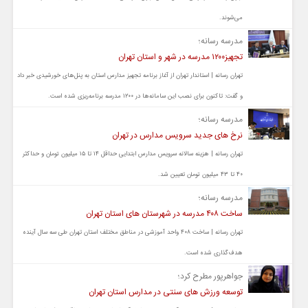
می‌شوند.
مدرسه رسانه؛
تجهیز۱۲۰۰ مدرسه در شهر و استان تهران
تهران رسانه | استاندار تهران از آغاز برنامه تجهیز مدارس استان به پنل‌های خورشیدی خبر داد
و گفت: تاکنون برای نصب این سامانه‌ها در ۱۲۰۰ مدرسه برنامه‌ریزی شده است.
مدرسه رسانه؛
نرخ های جدید سرویس مدارس در تهران
تهران رسانه | هزینه سالانه سرویس مدارس ابتدایی حداقل ۱۴ تا ۱۵ میلیون تومان و حداکثر
۴۰ تا ۴۳ میلیون تومان تعیین شد.
مدرسه رسانه؛
ساخت ۴۰۸ مدرسه در شهرستان های استان تهران
تهران رسانه | ساخت ۴۰۸ واحد آموزشی در مناطق مختلف استان تهران طی سه سال آینده
هدف‌گذاری شده است.
جواهرپور مطرح کرد؛
توسعه ورزش های سنتی در مدارس استان تهران