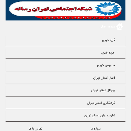
صفحه اصلی
گروه خبری
حوزه خبری
سرویس خبری
اخبار استان تهران
پورتال استان تهران
گردشگری استان تهران
نیازمندیهای استان تهران
درباره ما
تماس با ما