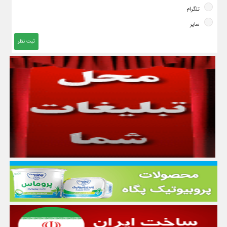
تلگرام
سایر
ثبت نظر