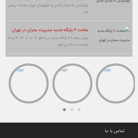
تهرانپارس تا میدان آزادی به شهروندان تهران خدمات رسانی
کنند.
ساخت ۶ پایگاه جدید مدیریت بحران در تهران
تهران رسانه | ۶ پایگاه جدید در مناطق ۷، ۱۰، ۱۱، ۱۲، ۱۳ و ۱۸
پایتخت احداث ی شود.
تماس با ما