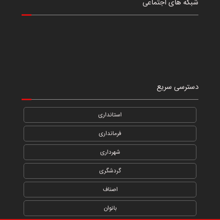
شبکه های اجتماعی
دسترسی سریع
استانداری
فرمانداری
شهرداری
گردشگری
اصناف
بانوان