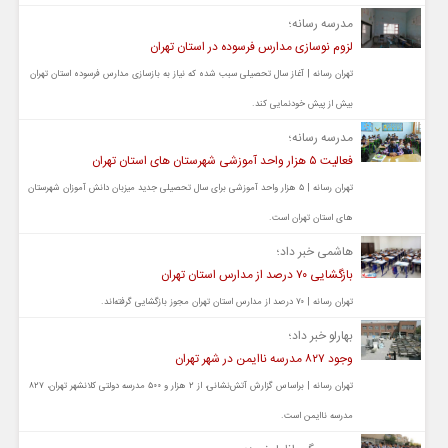
مدرسه رسانه؛
لزوم نوسازی مدارس فرسوده در استان تهران
تهران رسانه | آغاز سال تحصیلی سبب شده که نیاز به بازسازی مدارس فرسوده استان تهران
بیش از پیش خودنمایی کند.
مدرسه رسانه؛
فعالیت ۵ هزار واحد آموزشی شهرستان های استان تهران
تهران رسانه | ۵ هزار واحد آموزشی برای سال تحصیلی جدید میزبان دانش آموزان شهرستان
های استان تهران است.
هاشمی خبر داد؛
بازگشایی ۷۰ درصد از مدارس استان تهران
تهران رسانه | ۷۰ درصد از مدارس استان تهران مجوز بازگشایی گرفته‌اند.
بهارلو خبر داد؛
وجود ۸۲۷ مدرسه ناایمن در شهر تهران
تهران رسانه | براساس گزارش آتش‌نشانی، از ۲ هزار و ۵۰۰ مدرسه دولتی کلانشهر تهران، ۸۲۷
مدرسه ناایمن است.