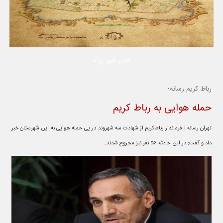
اخبار شهر پرند
رباط کریم رسانه؛
حمله هوایی به رباط کریم
تهران رسانه | فرماندار رباط‌کریم از شهادت سه شهروند در پی حمله هوایی به این شهرستان خبر
داد و گفت: در این حادثه ۵۶ نفر نیز مجروح شدند.