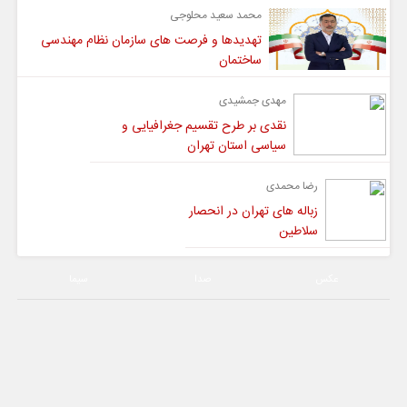
محمد سعید محلوجی
تهدیدها و فرصت های سازمان نظام مهندسی
ساختمان
مهدی جمشیدی
نقدی بر طرح تقسیم جغرافیایی و
سیاسی استان تهران
رضا محمدی
زباله های تهران در انحصار
سلاطین
عکس
صدا
سیما