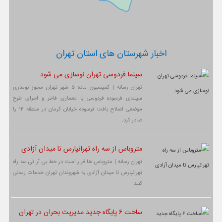
اخبار شهرستان های استان تهران
سینما فردوسی تهران نوسازی می شود
تهران رسانه | کمیسیون ماده ۵ شهر تهران مجوز نوسازی
سینمای فرسوده فردوسی با معماری فاخر و اجرای طرح
موضعی اصلاح بافت فرسوده خیابان کرمان در منطقه ۱۴ را
صادر کرد.
متروباس از سه راه تهرانپارس تا میدان آزادی
تهران رسانه | متروباس ها قرار است در خط بی آر تی سه راه
تهرانپارس تا میدان آزادی به شهروندان تهران خدمات رسانی
کنند.
ساخت ۶ پایگاه جدید مدیریت بحران در تهران