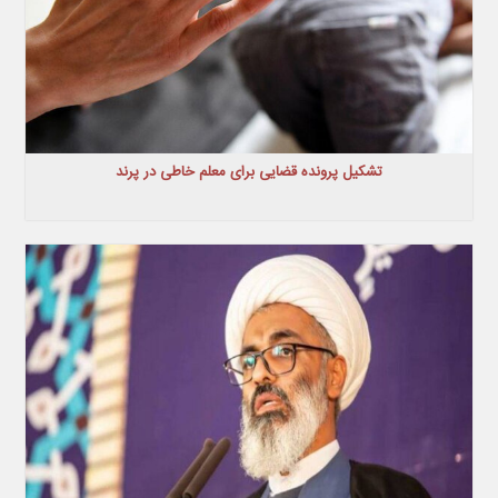
تشکیل پرونده قضایی برای معلم خاطی در پرند