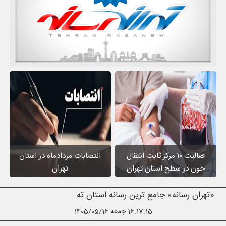
فعالیت ۱۰ مرکز ثابت انتقال
انتصابات مردادماه در استان
خون در سطح استان تهران
تهران
«تهران رسانه» جامع ترین رسانه استان تهرا
16:17:16
جمعه 1405/05/16