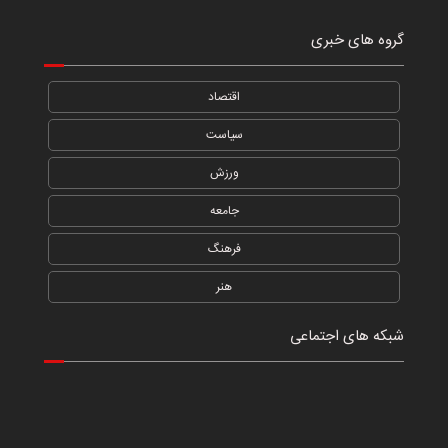
گروه های خبری
اقتصاد
سیاست
ورزش
جامعه
فرهنگ
هنر
شبکه های اجتماعی