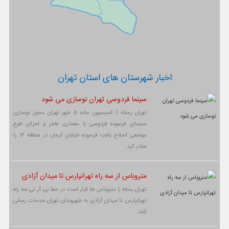
اخبار شهرستان های استان تهران
سینما فردوسی تهران نوسازی می شود
تهران رسانه | کمیسیون ماده ۵ شهر تهران مجوز نوسازی
سینمای فرسوده فردوسی با معماری فاخر و اجرای طرح
موضعی اصلاح بافت فرسوده خیابان کرمان در منطقه ۱۴ را
صادر کرد.
متروباس از سه راه تهرانپارس تا میدان آزادی
تهران رسانه | متروباس ها قرار است در خط بی آر تی سه راه
تهرانپارس تا میدان آزادی به شهروندان تهران خدمات رسانی
کنند.