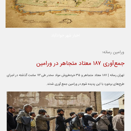
اخبار شهر جوادآباد
ورامین رسانه؛
جمع‌آوری ۱۸۷ معتاد متجاهر در ورامین
تهران رسانه | ۱۸۷ معتاد متجاهر و ۳۵ خرده‌فروش مواد مخدر طی ۷۲ ساعت گذشته در اجرای
طرح‌های برخورد با این پدیده شوم در ورامین جمع آوری شدند.