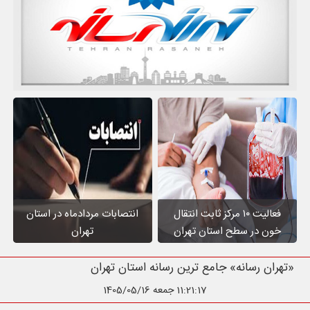
فعالیت ۱۰ مرکز ثابت انتقال
انتصابات مردادماه در استان
خون در سطح استان تهران
تهران
«تهران رسانه» جامع ترین رسانه استان تهر
11:21:18
جمعه 1405/05/16