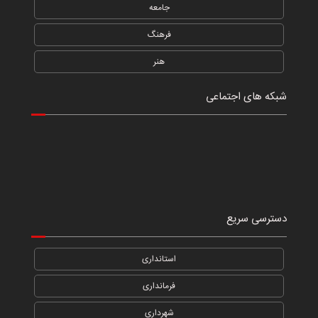
جامعه
فرهنگ
هنر
شبکه های اجتماعی
دسترسی سریع
استانداری
فرمانداری
شهرداری