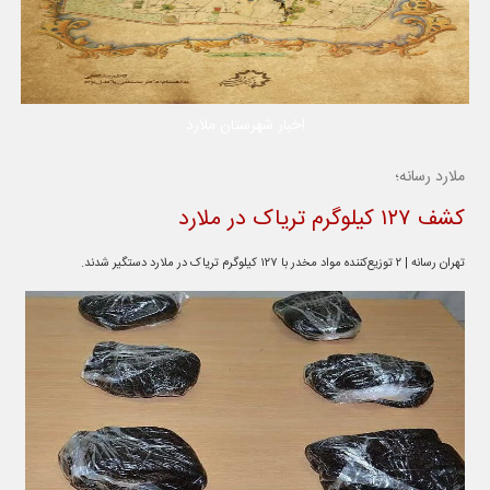
اخبار شهرستان ملارد
ملارد رسانه؛
کشف ۱۲۷ کیلوگرم تریاک در ملارد
تهران رسانه | ۲ توزیع‌کننده مواد مخدر با ۱۲۷ کیلوگرم تریاک در ملارد دستگیر شدند.