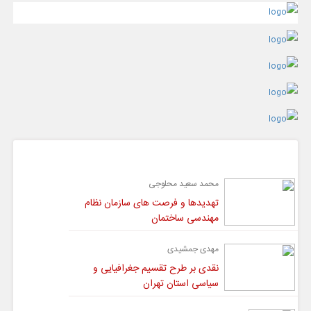
گفت و گو
محمد سعید محلوجی
تهدیدها و فرصت های سازمان نظام
مهندسی ساختمان
مهدی جمشیدی
نقدی بر طرح تقسیم جغرافیایی و
سیاسی استان تهران