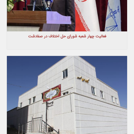
فعالیت چهار شعبه شورای حل اختلاف در صفادشت