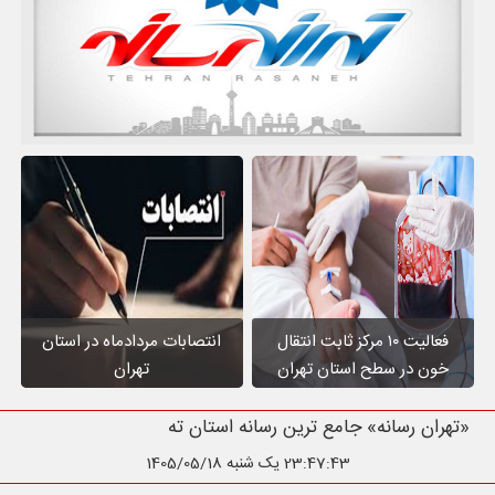
فعالیت ۱۰ مرکز ثابت انتقال
انتصابات مردادماه در استان
خون در سطح استان تهران
تهران
«تهران رسانه» جامع ترین رسانه استان تهران
23:47:44
یک شنبه 1405/05/18