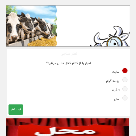
نظر سنجی
اخبار را از کدام کانال دنبال میکنید؟
سایت
اینستاگرام
تلگرام
سایر
ثبت نظر