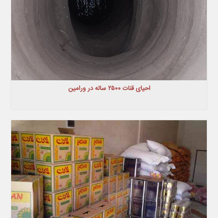
احیای قنات ۲۵۰۰ ساله در ورامین