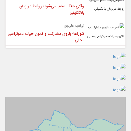
وقتی جنگ تمام نمی‌شود؛ روابط در زمان
بلاتکلیفی
ابراهیم علی‌پور
شوراها؛ بازوی مشارکت و کانون حیات دموکراسی
محلی