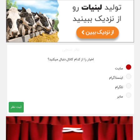
نظر سنجی
اخبار را از کدام کانال دنبال میکنید؟
سایت
اینستاگرام
تلگرام
سایر
ثبت نظر