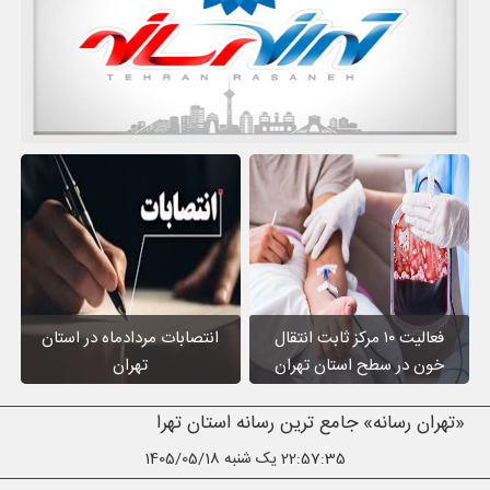
فعالیت ۱۰ مرکز ثابت انتقال
انتصابات مردادماه در استان
خون در سطح استان تهران
تهران
«تهران رسانه» جامع ترین رسانه استان
22:57:37
یک شنبه 1405/05/18