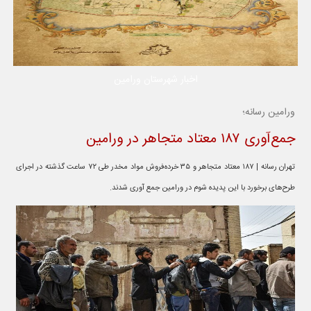
اخبار شهرستان ورامین
ورامین رسانه؛
جمع‌آوری ۱۸۷ معتاد متجاهر در ورامین
تهران رسانه | ۱۸۷ معتاد متجاهر و ۳۵ خرده‌فروش مواد مخدر طی ۷۲ ساعت گذشته در اجرای
طرح‌های برخورد با این پدیده شوم در ورامین جمع آوری شدند.