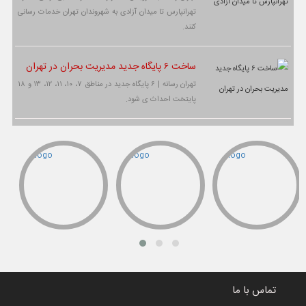
تهرانپارس تا میدان آزادی به شهروندان تهران خدمات رسانی
کنند.
ساخت ۶ پایگاه جدید مدیریت بحران در تهران
تهران رسانه | ۶ پایگاه جدید در مناطق ۷، ۱۰، ۱۱، ۱۲، ۱۳ و ۱۸
پایتخت احداث ی شود.
تماس با ما