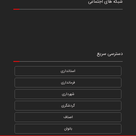
شبکه های اجتماعی
دسترسی سریع
استانداری
فرمانداری
شهرداری
گردشگری
اصناف
بانوان